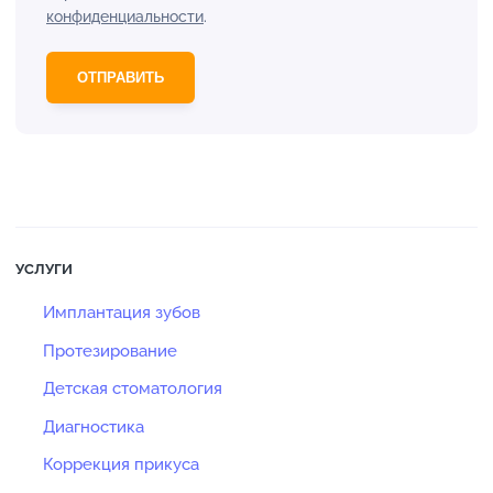
конфиденциальности
.
УСЛУГИ
Имплантация зубов
Протезирование
Детская стоматология
Диагностика
Коррекция прикуса