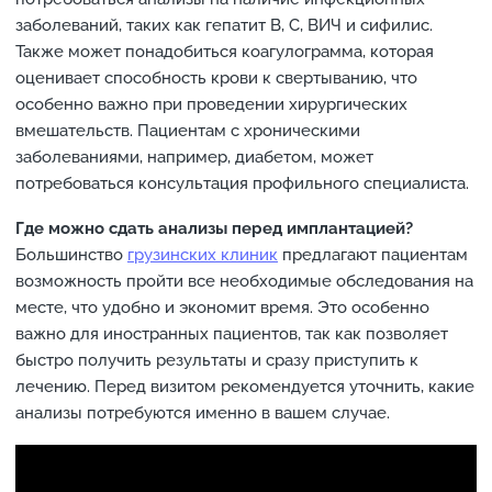
заболеваний, таких как гепатит B, C, ВИЧ и сифилис.
Также может понадобиться коагулограмма, которая
оценивает способность крови к свертыванию, что
особенно важно при проведении хирургических
вмешательств. Пациентам с хроническими
заболеваниями, например, диабетом, может
потребоваться консультация профильного специалиста.
Где можно сдать анализы перед имплантацией?
Большинство
грузинских клиник
предлагают пациентам
возможность пройти все необходимые обследования на
месте, что удобно и экономит время. Это особенно
важно для иностранных пациентов, так как позволяет
быстро получить результаты и сразу приступить к
лечению. Перед визитом рекомендуется уточнить, какие
анализы потребуются именно в вашем случае.