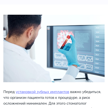
Перед
установкой зубных имплантов
важно убедиться,
что организм пациента готов к процедуре, а риск
осложнений минимален. Для этого стоматолог