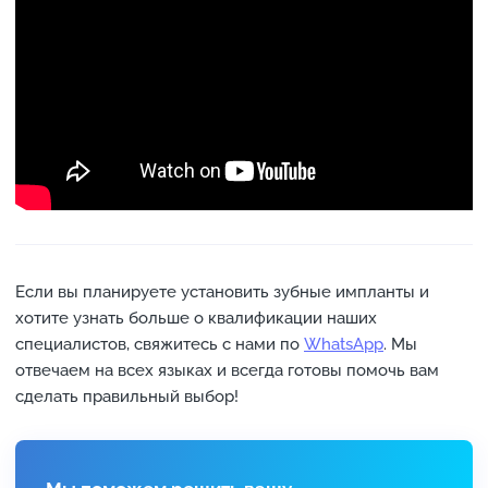
Если вы планируете установить зубные импланты и
хотите узнать больше о квалификации наших
специалистов, свяжитесь с нами по
WhatsApp
. Мы
отвечаем на всех языках и всегда готовы помочь вам
сделать правильный выбор!