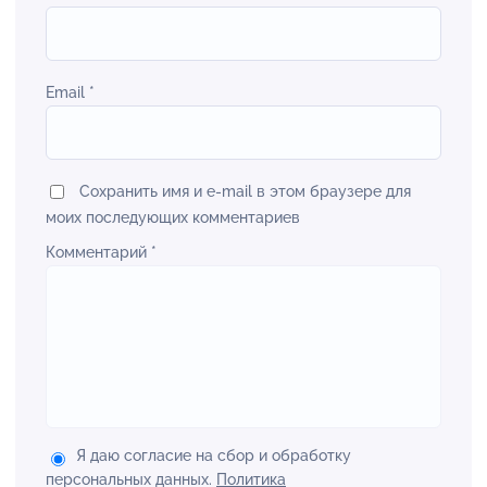
Email
*
Сохранить имя и e-mail в этом браузере для
моих последующих комментариев
Комментарий
*
Я даю согласие на сбор и обработку
персональных данных.
Политика