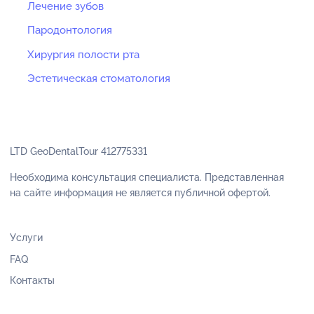
Лечение зубов
Пародонтология
Хирургия полости рта
Эстетическая стоматология
LTD GeoDentalTour 412775331
Необходима консультация специалиста. Представленная
на сайте информация не является публичной офертой.
Услуги
FAQ
Контакты