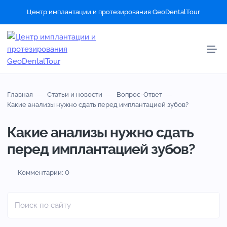
Центр имплантации и протезирования GeoDentalTour
Главная
Статьи и новости
Вопрос-Ответ
Какие анализы нужно сдать перед имплантацией зубов?
Какие анализы нужно сдать
перед имплантацией зубов?
Комментарии: 0