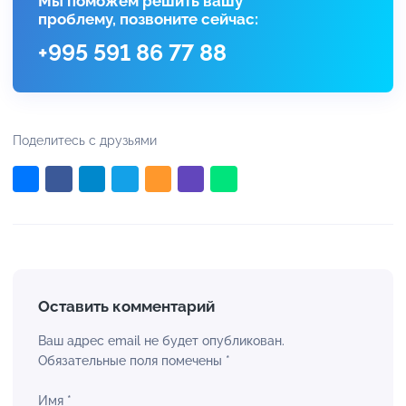
Мы поможем решить вашу
проблему, позвоните сейчас:
+995 591 86 77 88
Поделитесь с друзьями
Оставить комментарий
Ваш адрес email не будет опубликован.
Обязательные поля помечены
*
Имя
*