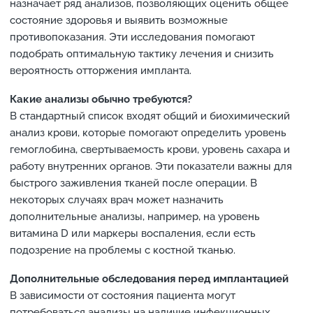
назначает ряд анализов, позволяющих оценить общее
состояние здоровья и выявить возможные
противопоказания. Эти исследования помогают
подобрать оптимальную тактику лечения и снизить
вероятность отторжения импланта.
Какие анализы обычно требуются?
В стандартный список входят общий и биохимический
анализ крови, которые помогают определить уровень
гемоглобина, свертываемость крови, уровень сахара и
работу внутренних органов. Эти показатели важны для
быстрого заживления тканей после операции. В
некоторых случаях врач может назначить
дополнительные анализы, например, на уровень
витамина D или маркеры воспаления, если есть
подозрение на проблемы с костной тканью.
Дополнительные обследования перед имплантацией
В зависимости от состояния пациента могут
потребоваться анализы на наличие инфекционных