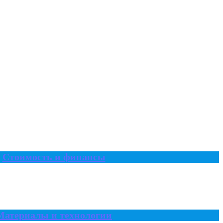
Стоимость и финансы
Материалы и технологии