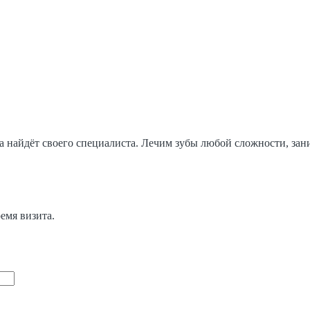
да найдёт своего специалиста. Лечим зубы любой сложности, за
емя визита.