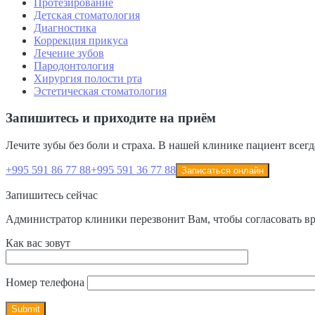
Протезирование
Детская стоматология
Диагностика
Коррекция прикуса
Лечение зубов
Пародонтология
Хирургия полости рта
Эстетическая стоматология
Запишитесь и приходите на приём
Лечите зубы без боли и страха. В нашей клинике пациент всег
+995 591 86 77 88
+995 591 36 77 88
Записаться онлайн
Запишитесь сейчас
Администратор клиники перезвонит Вам, чтобы согласовать вр
Как вас зовут
Номер телефона