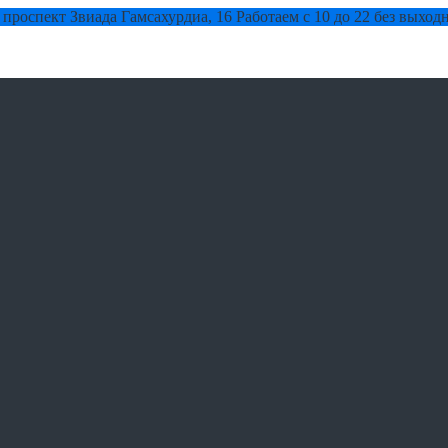
 проспект Звиада Гамсахурдиа, 16
Работаем с 10 до 22 без выход