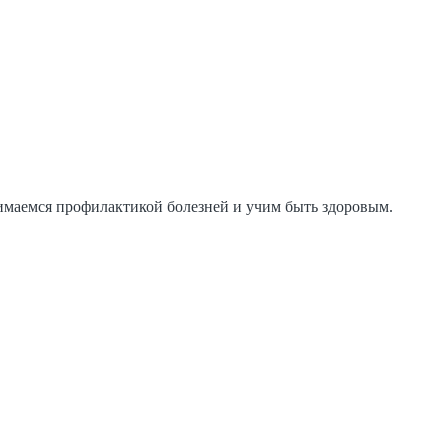
нимаемся профилактикой болезней и учим быть здоровым.