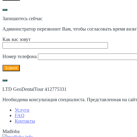
Запишитесь сейчас
Администратор перезвонит Вам, чтобы согласовать время визи
Как вас зовут
Номер телефона
LTD GeoDentalTour 412775331
Необходима консультация специалиста. Представленная на сай
Услуги
FAQ
Контакты
Madloba