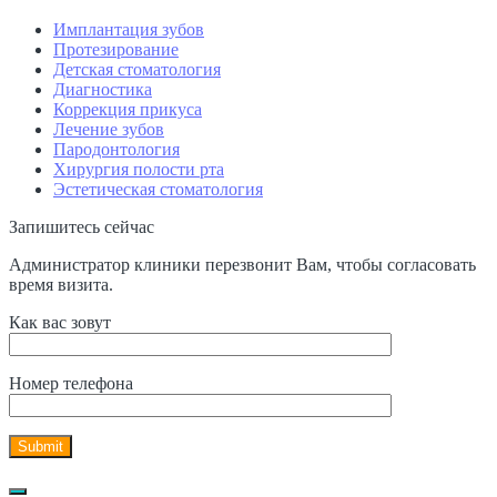
Имплантация зубов
Протезирование
Детская стоматология
Диагностика
Коррекция прикуса
Лечение зубов
Пародонтология
Хирургия полости рта
Эстетическая стоматология
Запишитесь сейчас
Администратор клиники перезвонит Вам, чтобы согласовать
время визита.
Как вас зовут
Номер телефона