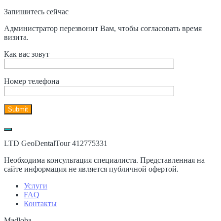
Запишитесь сейчас
Администратор перезвонит Вам, чтобы согласовать время
визита.
Как вас зовут
Номер телефона
LTD GeoDentalTour 412775331
Необходима консультация специалиста. Представленная на
сайте информация не является публичной офертой.
Услуги
FAQ
Контакты
Madloba