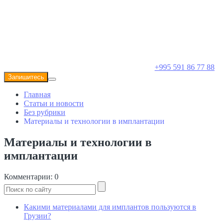
+995 591 86 77 88
Запишитесь
Главная
Статьи и новости
Без рубрики
Материалы и технологии в имплантации
Материалы и технологии в
имплантации
Комментарии: 0
Какими материалами для имплантов пользуются в
Грузии?