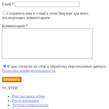
Email
*
Сохранить имя и e-mail в этом браузере для моих
последующих комментариев
Комментарий
*
Я даю согласие на сбор и обработку персональных данных.
Политика конфиденциальности
.
УСЛУГИ
Имплантация зубов
Протезирование
Детская стоматология