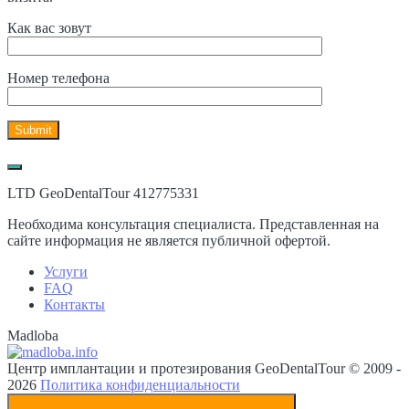
Как вас зовут
Номер телефона
LTD GeoDentalTour 412775331
Необходима консультация специалиста. Представленная на
сайте информация не является публичной офертой.
Услуги
FAQ
Контакты
Madloba
Центр имплантации и протезирования GeoDentalTour © 2009 -
2026
Политика конфиденциальности