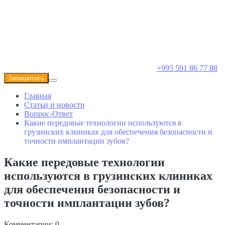
+995 591 86 77 88
Запишитесь
Главная
Статьи и новости
Вопрос-Ответ
Какие передовые технологии используются в
грузинских клиниках для обеспечения безопасности и
точности имплантации зубов?
Какие передовые технологии
используются в грузинских клиниках
для обеспечения безопасности и
точности имплантации зубов?
Комментарии: 0