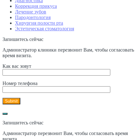
Диагностика
Коррекция прикуса
Лечение зубов
Пародонтология
Хирургия полости рта
Эстетическая стоматология
Запишитесь сейчас
Администратор клиники перезвонит Вам, чтобы согласовать
время визита.
Как вас зовут
Номер телефона
Запишитесь сейчас
Администратор перезвонит Вам, чтобы согласовать время
визита.