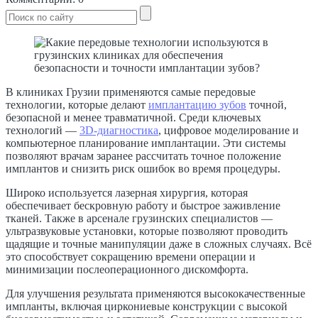
В клиниках Грузии применяются самые передовые
технологии, которые делают
имплантацию зубов
точной,
безопасной и менее травматичной. Среди ключевых
технологий —
3D-диагностика
, цифровое моделирование и
компьютерное планирование имплантации. Эти системы
позволяют врачам заранее рассчитать точное положение
имплантов и снизить риск ошибок во время процедуры.
Широко используется лазерная хирургия, которая
обеспечивает бескровную работу и быстрое заживление
тканей. Также в арсенале грузинских специалистов —
ультразвуковые установки, которые позволяют проводить
щадящие и точные манипуляции даже в сложных случаях. Всё
это способствует сокращению времени операции и
минимизации послеоперационного дискомфорта.
Для улучшения результата применяются высококачественные
импланты, включая циркониевые конструкции с высокой