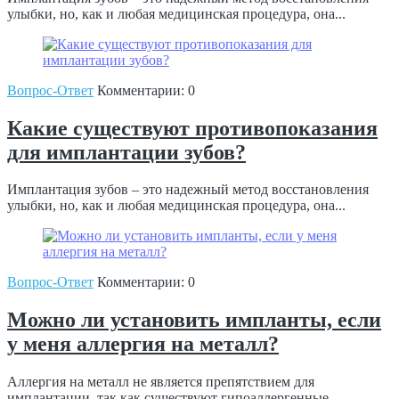
улыбки, но, как и любая медицинская процедура, она...
Вопрос-Ответ
Комментарии: 0
Какие существуют противопоказания
для имплантации зубов?
Имплантация зубов – это надежный метод восстановления
улыбки, но, как и любая медицинская процедура, она...
Вопрос-Ответ
Комментарии: 0
Можно ли установить импланты, если
у меня аллергия на металл?
Аллергия на металл не является препятствием для
имплантации, так как существуют гипоаллергенные...