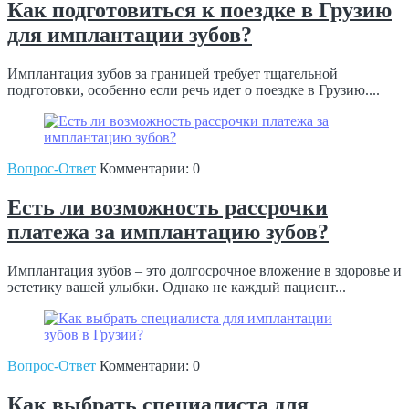
Как подготовиться к поездке в Грузию
для имплантации зубов?
Имплантация зубов за границей требует тщательной
подготовки, особенно если речь идет о поездке в Грузию....
Вопрос-Ответ
Комментарии: 0
Есть ли возможность рассрочки
платежа за имплантацию зубов?
Имплантация зубов – это долгосрочное вложение в здоровье и
эстетику вашей улыбки. Однако не каждый пациент...
Вопрос-Ответ
Комментарии: 0
Как выбрать специалиста для