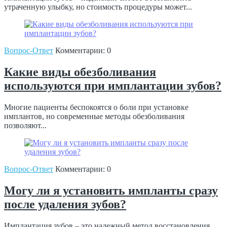
утраченную улыбку, но стоимость процедуры может...
Вопрос-Ответ
Комментарии: 0
Какие виды обезболивания
используются при имплантации зубов?
Многие пациенты беспокоятся о боли при установке
имплантов, но современные методы обезболивания
позволяют...
Вопрос-Ответ
Комментарии: 0
Могу ли я установить импланты сразу
после удаления зубов?
Имплантация зубов – это надежный метод восстановления