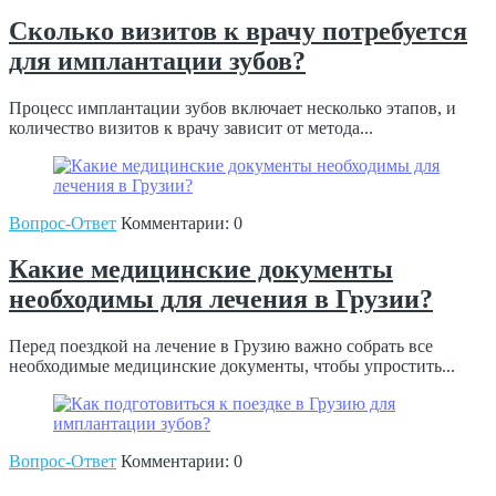
Сколько визитов к врачу потребуется
для имплантации зубов?
Процесс имплантации зубов включает несколько этапов, и
количество визитов к врачу зависит от метода...
Вопрос-Ответ
Комментарии: 0
Какие медицинские документы
необходимы для лечения в Грузии?
Перед поездкой на лечение в Грузию важно собрать все
необходимые медицинские документы, чтобы упростить...
Вопрос-Ответ
Комментарии: 0