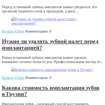
Перед установкой зубных имплантов важно убедиться, что
организм пациента готов к процедуре, а риск...
Вопрос-Ответ
Комментарии: 0
Нужно ли удалять зубной налет перед
имплантацией?
Перед установкой зубных имплантов важно уделить
внимание гигиене полости рта. Профессиональная чистка от...
Вопрос-Ответ
Комментарии: 0
Какова стоимость имплантации зубов
в Грузии?
Имплантация зубов – надежный способ восстановить