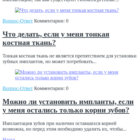
Вопрос-Ответ
Комментарии: 0
Что делать, если у меня тонкая
костная ткань?
Тонкая костная ткань не является препятствием для установки
зубных имплантов, но может потребовать...
Вопрос-Ответ
Комментарии: 0
Можно ли установить импланты, если
у меня остались только корни зубов?
Имплантация зубов при наличии оставшихся корней
возможна, но перед этим необходимо удалить их, чтобы...
Назад