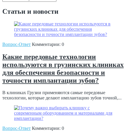
Статьи и новости
Вопрос-Ответ
Комментарии: 0
Какие передовые технологии
используются в грузинских клиниках
для обеспечения безопасности и
точности имплантации зубов?
В клиниках Грузии применяются самые передовые
технологии, которые делают имплантацию зубов точной,...
Вопрос-Ответ
Комментарии: 0