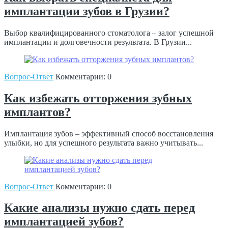
имплантации зубов в Грузии?
Выбор квалифицированного стоматолога – залог успешной
имплантации и долговечности результата. В Грузии...
Вопрос-Ответ
Комментарии: 0
Как избежать отторжения зубных
имплантов?
Имплантация зубов – эффективный способ восстановления
улыбки, но для успешного результата важно учитывать...
Вопрос-Ответ
Комментарии: 0
Какие анализы нужно сдать перед
имплантацией зубов?