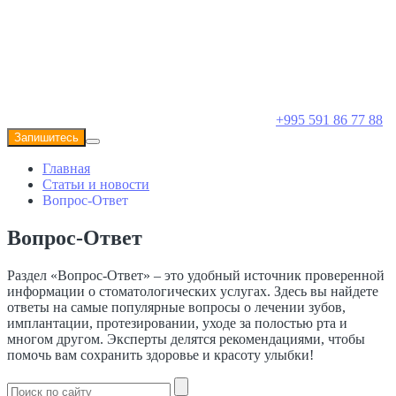
+995 591 86 77 88
Запишитесь
Главная
Статьи и новости
Вопрос-Ответ
Вопрос-Ответ
Раздел «Вопрос-Ответ» – это удобный источник проверенной
информации о стоматологических услугах. Здесь вы найдете
ответы на самые популярные вопросы о лечении зубов,
имплантации, протезировании, уходе за полостью рта и
многом другом. Эксперты делятся рекомендациями, чтобы
помочь вам сохранить здоровье и красоту улыбки!