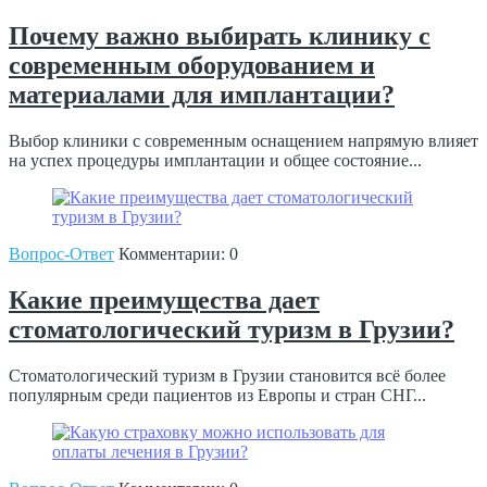
Почему важно выбирать клинику с
современным оборудованием и
материалами для имплантации?
Выбор клиники с современным оснащением напрямую влияет
на успех процедуры имплантации и общее состояние...
Вопрос-Ответ
Комментарии: 0
Какие преимущества дает
стоматологический туризм в Грузии?
Стоматологический туризм в Грузии становится всё более
популярным среди пациентов из Европы и стран СНГ...