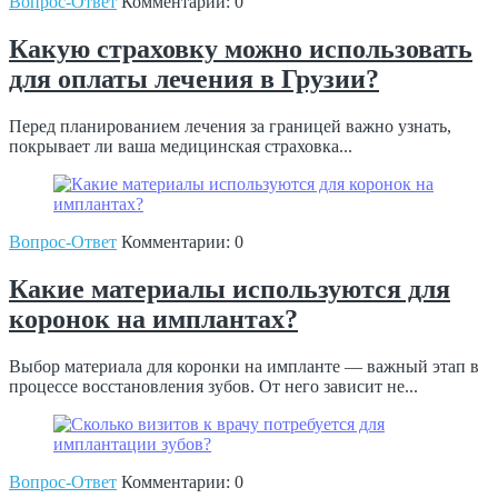
Вопрос-Ответ
Комментарии: 0
Какую страховку можно использовать
для оплаты лечения в Грузии?
Перед планированием лечения за границей важно узнать,
покрывает ли ваша медицинская страховка...
Вопрос-Ответ
Комментарии: 0
Какие материалы используются для
коронок на имплантах?
Выбор материала для коронки на импланте — важный этап в
процессе восстановления зубов. От него зависит не...
Вопрос-Ответ
Комментарии: 0