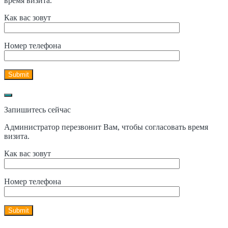
время визита.
Как вас зовут
Номер телефона
Запишитесь сейчас
Администратор перезвонит Вам, чтобы согласовать время
визита.
Как вас зовут
Номер телефона