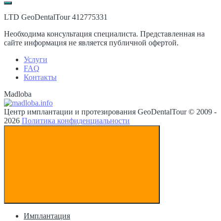
LTD GeoDentalTour 412775331
Необходима консультация специалиста. Представленная на
сайте информация не является публичной офертой.
Услуги
FAQ
Контакты
Madloba
Центр имплантации и протезирования GeoDentalTour © 2009 -
2026
Политика конфиденциальности
Имплантация