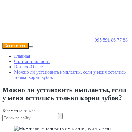
+995 591 86 77 88
Запишитесь
Главная
Статьи и новости
Вопрос-Ответ
Можно ли установить импланты, если у меня остались
только корни зубов?
Можно ли установить импланты, если
у меня остались только корни зубов?
Комментарии: 0