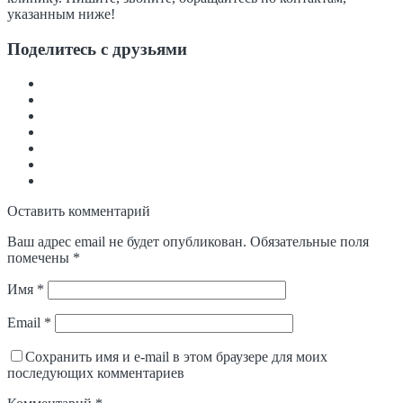
указанным ниже!
Поделитесь с друзьями
Оставить комментарий
Ваш адрес email не будет опубликован.
Обязательные поля
помечены
*
Имя
*
Email
*
Сохранить имя и e-mail в этом браузере для моих
последующих комментариев