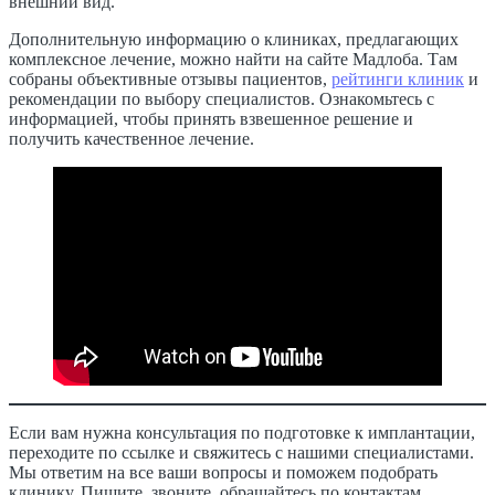
внешний вид.
Дополнительную информацию о клиниках, предлагающих
комплексное лечение, можно найти на сайте Мадлоба. Там
собраны объективные отзывы пациентов,
рейтинги клиник
и
рекомендации по выбору специалистов. Ознакомьтесь с
информацией, чтобы принять взвешенное решение и
получить качественное лечение.
Если вам нужна консультация по подготовке к имплантации,
переходите по ссылке и свяжитесь с нашими специалистами.
Мы ответим на все ваши вопросы и поможем подобрать
клинику. Пишите, звоните, обращайтесь по контактам,