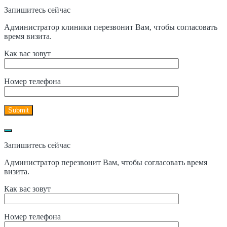
Запишитесь сейчас
Администратор клиники перезвонит Вам, чтобы согласовать
время визита.
Как вас зовут
Номер телефона
Запишитесь сейчас
Администратор перезвонит Вам, чтобы согласовать время
визита.
Как вас зовут
Номер телефона