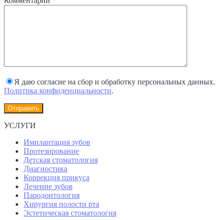
Комментарий
*
Я даю согласие на сбор и обработку персональных данных.
Политика конфиденциальности
.
УСЛУГИ
Имплантация зубов
Протезирование
Детская стоматология
Диагностика
Коррекция прикуса
Лечение зубов
Пародонтология
Хирургия полости рта
Эстетическая стоматология