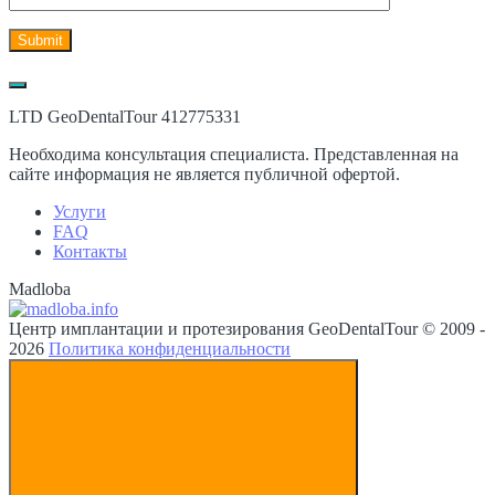
LTD GeoDentalTour 412775331
Необходима консультация специалиста. Представленная на
сайте информация не является публичной офертой.
Услуги
FAQ
Контакты
Madloba
Центр имплантации и протезирования GeoDentalTour © 2009 -
2026
Политика конфиденциальности