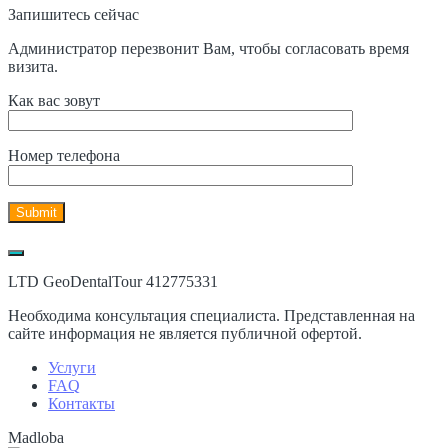
Запишитесь сейчас
Администратор перезвонит Вам, чтобы согласовать время
визита.
Как вас зовут
Номер телефона
LTD GeoDentalTour 412775331
Необходима консультация специалиста. Представленная на
сайте информация не является публичной офертой.
Услуги
FAQ
Контакты
Madloba