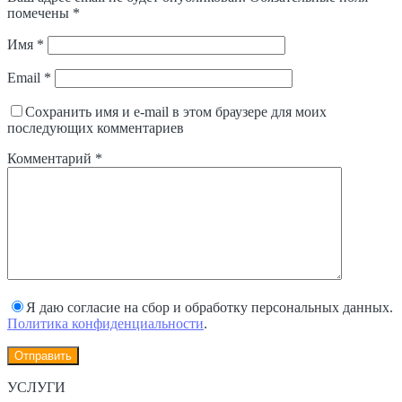
помечены
*
Имя
*
Email
*
Сохранить имя и e-mail в этом браузере для моих
последующих комментариев
Комментарий
*
Я даю согласие на сбор и обработку персональных данных.
Политика конфиденциальности
.
УСЛУГИ