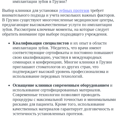
Выбор клиники для установки
зубных протезов
требует
внимательного подхода и учета нескольких важных факторов.
В Грузии существуют многочисленные медицинские центры,
предлагающие высококачественные услуги по имплантации
зубов. Рассмотрим ключевые моменты, на которые следует
обратить внимание при выборе подходящего учреждения.
Квалификация специалистов
и их опыт в области
имплантации зубов. Убедитесь, что врачи имеют
соответствующие сертификаты и постоянно повышают
свою квалификацию, участвуя в международных
семинарах и конференциях. Многие клиники в Грузии
приглашают стоматологов из других стран, что
подтверждает высокий уровень профессионализма и
использование передовых технологий.
Оснащение клиники современным оборудованием
и
использование сертифицированных материалов.
Современные технологии позволяют проводить
процедуры с максимальной точностью и минимальными
рисками для пациента. Кроме того, использование
качественных материалов гарантирует долговечность и
эстетичность установленных протезов.