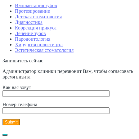
Имплантация зубов
Протезирование
Детская стоматология
Диагностика
Коррекция прикуса
Лечение зубов
Пародонтология
Хирургия полости рта
Эстетическая стоматология
Запишитесь сейчас
Администратор клиники перезвонит Вам, чтобы согласовать
время визита.
Как вас зовут
Номер телефона