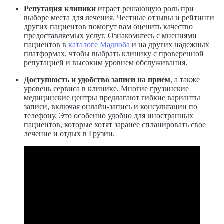
Репутация клиники
играет решающую роль при
выборе места для лечения. Честные отзывы и рейтинги
других пациентов помогут вам оценить качество
предоставляемых услуг. Ознакомьтесь с мнениями
пациентов в
каталоге Мадлоба
и на других надежных
платформах, чтобы выбрать клинику с проверенной
репутацией и высоким уровнем обслуживания.
Доступность и удобство записи на прием
, а также
уровень сервиса в клинике. Многие грузинские
медицинские центры предлагают гибкие варианты
записи, включая онлайн-запись и консультации по
телефону. Это особенно удобно для иностранных
пациентов, которые хотят заранее спланировать свое
лечение и отдых в Грузии.