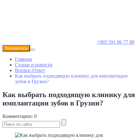
+995 591 86 77 88
Запишитесь
Главная
Статьи и новости
Вопрос-Ответ
Как выбрать подходящую клинику для имплантации
зубов в Грузии?
Как выбрать подходящую клинику для
имплантации зубов в Грузии?
Комментарии: 0