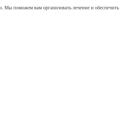
ми. Мы поможем вам организовать лечение и обеспечить