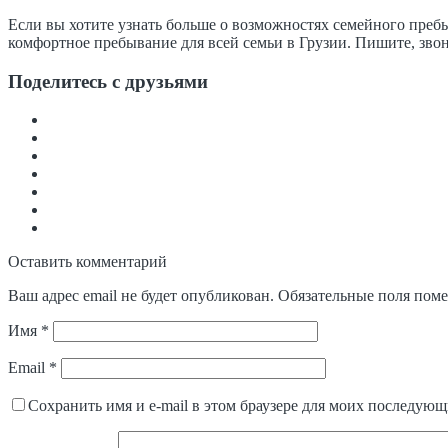
Если вы хотите узнать больше о возможностях семейного преб
комфортное пребывание для всей семьи в Грузии. Пишите, звон
Поделитесь с друзьями
Оставить комментарий
Ваш адрес email не будет опубликован.
Обязательные поля пом
Имя
*
Email
*
Сохранить имя и e-mail в этом браузере для моих последую