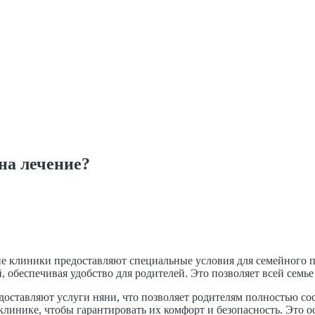
на лечение?
гие клиники предоставляют специальные условия для семейного
 обеспечивая удобство для родителей. Это позволяет всей семье
ставляют услуги няни, что позволяет родителям полностью сос
клинике, чтобы гарантировать их комфорт и безопасность. Это 