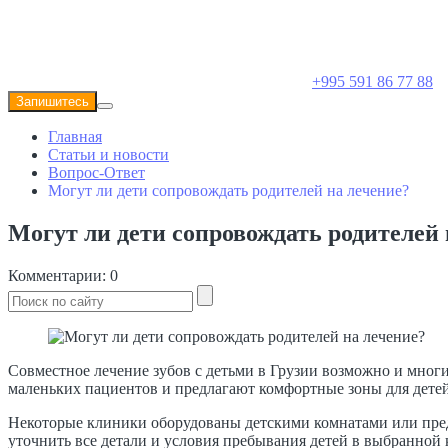
+995 591 86 77 88
Запишитесь
Главная
Статьи и новости
Вопрос-Ответ
Могут ли дети сопровождать родителей на лечение?
Могут ли дети сопровождать родителей 
Комментарии: 0
Совместное лечение зубов с детьми в Грузии возможно и мно
маленьких пациентов и предлагают комфортные зоны для детей,
Некоторые клиники оборудованы детскими комнатами или предо
уточнить все детали и условия пребывания детей в выбранной 