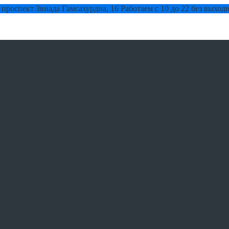
 проспект Звиада Гамсахурдиа, 16
Работаем с 10 до 22 без выход