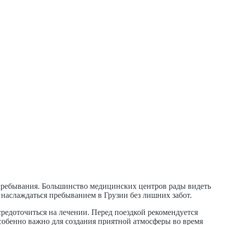
 пребывания. Большинство медицинских центров рады видеть
 наслаждаться пребыванием в Грузии без лишних забот.
редоточиться на лечении. Перед поездкой рекомендуется
особенно важно для создания приятной атмосферы во время