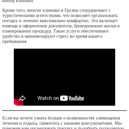
выбор клиники.
Кроме того, многие клиники в Грузии сотрудничают с
туристическими агентствами, что позволяет организовать
поездку и лечение максимально комфортно. Это включает
помощь в оформлении документов, бронировании жилья и
планировании процедур. Такие услуги обеспечивают
удобство и минимизируют стресс во время вашего
пребывания.
Если вы хотите узнать больше о возможностях совмещения
лечения и отдыха, свяжитесь с нашими консультантами. Мы
поможем вам организовать поездку и подобрать подходящую