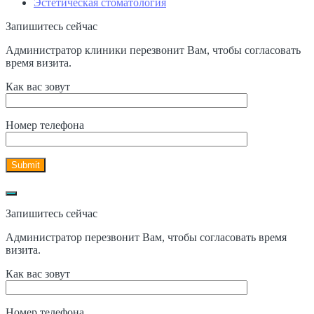
Эстетическая стоматология
Запишитесь сейчас
Администратор клиники перезвонит Вам, чтобы согласовать
время визита.
Как вас зовут
Номер телефона
Запишитесь сейчас
Администратор перезвонит Вам, чтобы согласовать время
визита.
Как вас зовут
Номер телефона