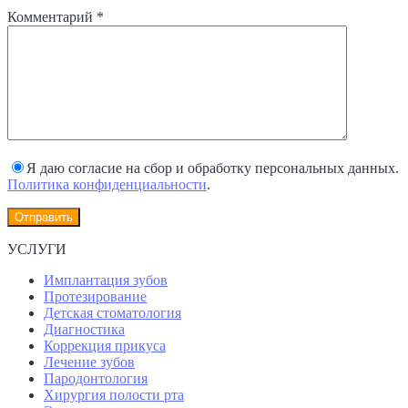
Комментарий
*
Я даю согласие на сбор и обработку персональных данных.
Политика конфиденциальности
.
УСЛУГИ
Имплантация зубов
Протезирование
Детская стоматология
Диагностика
Коррекция прикуса
Лечение зубов
Пародонтология
Хирургия полости рта