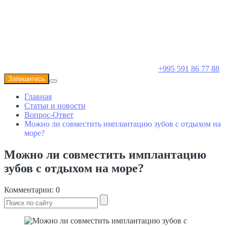
+995 591 86 77 88
Запишитесь
Главная
Статьи и новости
Вопрос-Ответ
Можно ли совместить имплантацию зубов с отдыхом на
море?
Можно ли совместить имплантацию
зубов с отдыхом на море?
Комментарии: 0