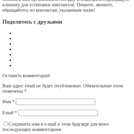
клинику для установки имплантов. Пишите, звоните,
обращайтесь по контактам, указанным ниже!
Поделитесь с друзьями
Оставить комментарий
Ваш адрес email не будет опубликован.
Обязательные поля
помечены
*
Имя
*
Email
*
Сохранить имя и e-mail в этом браузере для моих
последующих комментариев