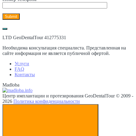
LTD GeoDentalTour 412775331
Необходима консультация специалиста. Представленная на
сайте информация не является публичной офертой.
Услуги
FAQ
Контакты
Madloba
Центр имплантации и протезирования GeoDentalTour © 2009 -
2026
Политика конфиденциальности