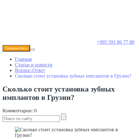
+995 591 86 77 88
Запишитесь
Главная
Статьи и новости
Вопрос-Ответ
Сколько стоит установка зубных имплантов в Грузии?
Сколько стоит установка зубных
имплантов в Грузии?
Комментарии: 0