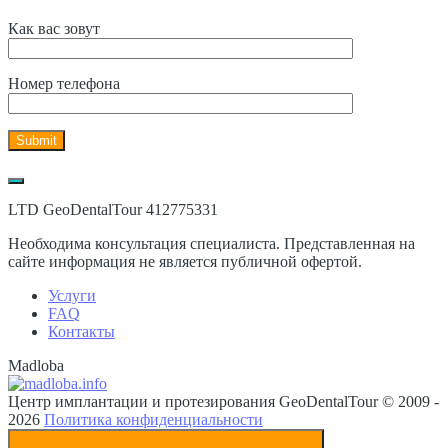
Как вас зовут
Номер телефона
LTD GeoDentalTour 412775331
Необходима консультация специалиста. Представленная на
сайте информация не является публичной офертой.
Услуги
FAQ
Контакты
Madloba
Центр имплантации и протезирования GeoDentalTour © 2009 -
2026
Политика конфиденциальности