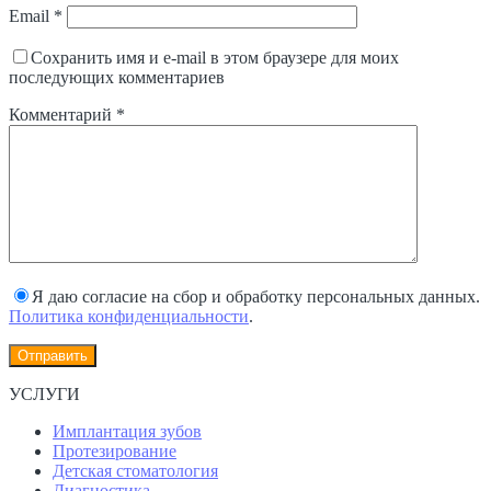
Email
*
Сохранить имя и e-mail в этом браузере для моих
последующих комментариев
Комментарий
*
Я даю согласие на сбор и обработку персональных данных.
Политика конфиденциальности
.
УСЛУГИ
Имплантация зубов
Протезирование
Детская стоматология
Диагностика