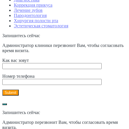
Коррекция прикуса
Лечение зубов
Пародонтология
Хирургия полости рта
Эстетическая стоматология
Запишитесь сейчас
Администратор клиники перезвонит Вам, чтобы согласовать
время визита.
Как вас зовут
Номер телефона
Запишитесь сейчас
Администратор перезвонит Вам, чтобы согласовать время
визита.