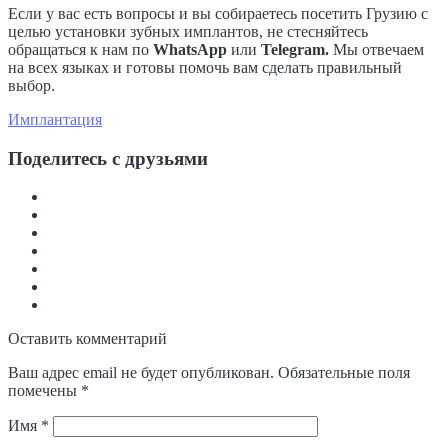
Если у вас есть вопросы и вы собираетесь посетить Грузию с
целью установки зубных имплантов, не стесняйтесь
обращаться к нам по
WhatsApp
или
Telegram.
Мы отвечаем
на всех языках и готовы помочь вам сделать правильный
выбор.
Имплантация
Поделитесь с друзьями
Оставить комментарий
Ваш адрес email не будет опубликован.
Обязательные поля
помечены
*
Имя
*