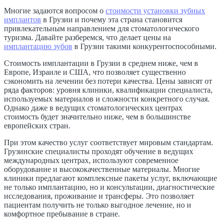
Многие задаются вопросом о
стоимости установки зубных
имплантов
в Грузии и почему эта страна становится
привлекательным направлением для стоматологического
туризма. Давайте разберемся, что делает цены на
имплантацию зубов
в Грузии такими конкурентоспособными.
Стоимость имплантации в Грузии в среднем ниже, чем в
Европе, Израиле и США, что позволяет существенно
сэкономить на лечении без потери качества. Цены зависят от
ряда факторов: уровня клиники, квалификации специалиста,
используемых материалов и сложности конкретного случая.
Однако даже в ведущих стоматологических центрах
стоимость будет значительно ниже, чем в большинстве
европейских стран.
При этом качество услуг соответствует мировым стандартам.
Грузинские специалисты проходят обучение в ведущих
международных центрах, используют современное
оборудование и высококачественные материалы. Многие
клиники предлагают комплексные пакеты услуг, включающие
не только имплантацию, но и консультации, диагностические
исследования, проживание и трансферы. Это позволяет
пациентам получить не только выгодное лечение, но и
комфортное пребывание в стране.