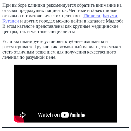
При выборе клиники рекомендуется обратить внимание на
отзывы предыдущих пациентов. Честные и объективные
отзывы о стоматологических центрах в
Тбилиси
,
Батуми
,
Кутаиси
и других городах можно найти в каталоге Мадлоба.
В этом каталоге представлены как крупные медицинские
центры, так и частные специалисты
Если вы планируете установить зубные импланты и
рассматриваете Грузию как возможный вариант, это может
стать отличным решением для получения качественного
лечения по разумной цене.