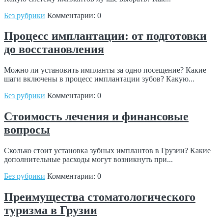
Без рубрики
Комментарии: 0
Процесс имплантации: от подготовки
до восстановления
Можно ли установить импланты за одно посещение? Какие
шаги включены в процесс имплантации зубов? Какую...
Без рубрики
Комментарии: 0
Стоимость лечения и финансовые
вопросы
Сколько стоит установка зубных имплантов в Грузии? Какие
дополнительные расходы могут возникнуть при...
Без рубрики
Комментарии: 0
Преимущества стоматологического
туризма в Грузии