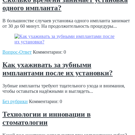
одного импланта?
В большинстве случаев установка одного импланта занимает
от 30 до 60 минут. На продолжительность процедуры...
Вопрос-Ответ
Комментарии: 0
Как ухаживать за зубными
имплантами после их установки?
Зубные импланты требуют тщательного ухода и внимания,
чтобы оставаться надёжными и выглядеть...
Без рубрики
Комментарии: 0
Технологии и инновации в
стоматологии