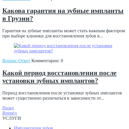
Какова гарантия на зубные импланты
в Грузии?
Гарантия на зубные импланты может стать важным фактором
при выборе клиники для восстановления зубов в...
Вопрос-Ответ
Комментарии: 0
Какой период восстановления после
установки зубных имплантов?
Период восстановления после установки зубных имплантов
может существенно различаться в зависимости от...
Навигация
Назад
Вперёд
УСЛУГИ
Имплантация зубов