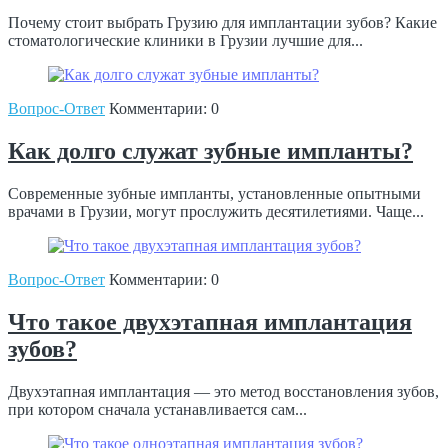
Почему стоит выбрать Грузию для имплантации зубов? Какие
стоматологические клиники в Грузии лучшие для...
Вопрос-Ответ
Комментарии: 0
Как долго служат зубные импланты?
Современные зубные импланты, установленные опытными
врачами в Грузии, могут прослужить десятилетиями. Чаще...
Вопрос-Ответ
Комментарии: 0
Что такое двухэтапная имплантация
зубов?
Двухэтапная имплантация — это метод восстановления зубов,
при котором сначала устанавливается сам...