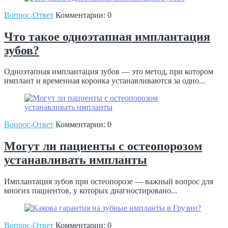
Вопрос-Ответ
Комментарии: 0
Что такое одноэтапная имплантация
зубов?
Одноэтапная имплантация зубов — это метод, при котором
имплант и временная коронка устанавливаются за одно...
Вопрос-Ответ
Комментарии: 0
Могут ли пациенты с остеопорозом
устанавливать импланты
Имплантация зубов при остеопорозе — важный вопрос для
многих пациентов, у которых диагностировано...
Вопрос-Ответ
Комментарии: 0