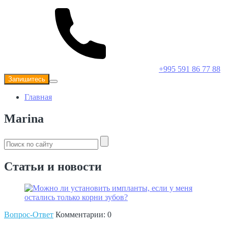
+995 591 86 77 88
Запишитесь
Главная
Marina
Статьи и новости
Вопрос-Ответ
Комментарии: 0