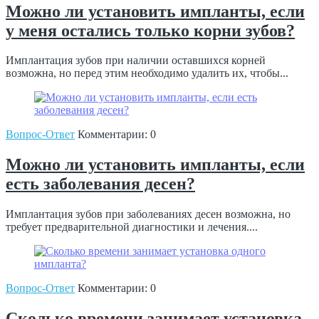
Можно ли установить импланты, если
у меня остались только корни зубов?
Имплантация зубов при наличии оставшихся корней
возможна, но перед этим необходимо удалить их, чтобы...
Вопрос-Ответ
Комментарии: 0
Можно ли установить импланты, если
есть заболевания десен?
Имплантация зубов при заболеваниях десен возможна, но
требует предварительной диагностики и лечения....
Вопрос-Ответ
Комментарии: 0
Сколько времени занимает установка