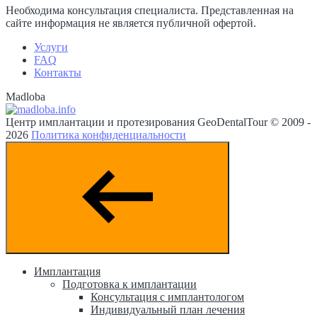
Необходима консультация специалиста. Представленная на
сайте информация не является публичной офертой.
Услуги
FAQ
Контакты
Madloba
Центр имплантации и протезирования GeoDentalTour © 2009 -
2026
Политика конфиденциальности
Имплантация
Подготовка к имплантации
Консультация с имплантологом
Индивидуальный план лечения