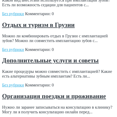
Какой вид анестезии используется при имплантации зубов?
Есть ли возможность седации для пациентов с...
Без рубрики
Комментарии: 0
Отдых и туризм в Грузии
Можно ли комбинировать отдых в Грузии с имплантацией
зубов? Можно ли совместить имплантацию зубов с...
Без рубрики
Комментарии: 0
Дополнительные услуги и советы
Какие процедуры можно совместить с имплантацией? Какие
есть альтернативы зубным имплантам? Есть ли...
Без рубрики
Комментарии: 0
Организация поездки и проживание
Нужно ли заранее записываться на консультацию в клинику?
Могу ли я получить консультацию онлайн перед...