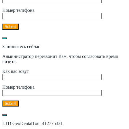
Номер телефона
Запишитесь сейчас
Администратор перезвонит Вам, чтобы согласовать время
визита.
Как вас зовут
Номер телефона
LTD GeoDentalTour 412775331