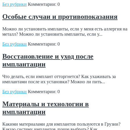
Без рубрики
Комментарии: 0
Особые случаи и противопоказания
Можно ли установить импланты, если у меня есть аллергия на
металл? Можно ли установить импланты, если у...
Без рубрики
Комментарии: 0
Восстановление и уход после
имплантации
Что делать, если имплант отторгнется? Как ухаживать за
имплантами после их установки? Можно ли пить...
Без рубрики
Комментарии: 0
Материалы и технологии в
имплантации
Какими материалами для имплантов пользуются в Грузии?
Какую систему имплантов лучше выбрать? Как...