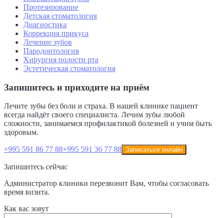
Протезирование
Детская стоматология
Диагностика
Коррекция прикуса
Лечение зубов
Пародонтология
Хирургия полости рта
Эстетическая стоматология
Запишитесь и приходите на приём
Лечите зубы без боли и страха. В нашей клинике пациент
всегда найдёт своего специалиста. Лечим зубы любой
сложности, занимаемся профилактикой болезней и учим быть
здоровым.
+995 591 86 77 88
+995 591 36 77 88
Записаться онлайн
Запишитесь сейчас
Администратор клиники перезвонит Вам, чтобы согласовать
время визита.
Как вас зовут